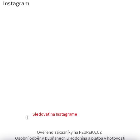
Instagram
Sledovať na Instagrame
Ověřeno zákazníky na HEUREKA.CZ
Osobní odběr v Dubňanech u Hodonína a platba v hotovosti