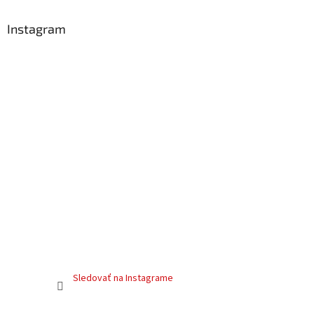
Instagram
Sledovať na Instagrame