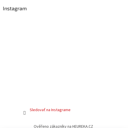
Instagram
Sledovať na Instagrame
Ověřeno zákazníky na HEUREKA.CZ