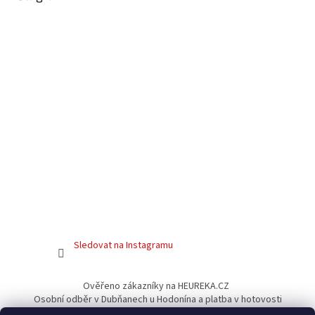
Sledovat na Instagramu
Ověřeno zákazníky na HEUREKA.CZ
Osobní odběr v Dubňanech u Hodonína a platba v hotovosti
Facebook