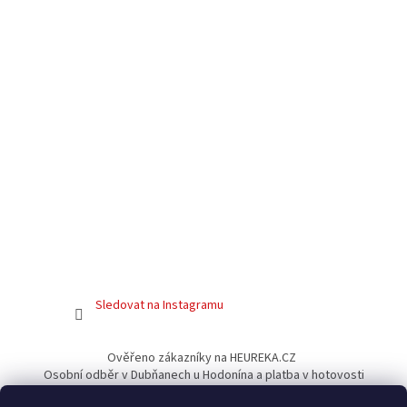
Sledovat na Instagramu
Ověřeno zákazníky na HEUREKA.CZ
Osobní odběr v Dubňanech u Hodonína a platba v hotovosti
Facebook