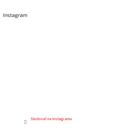
Instagram
Sledovat na Instagramu