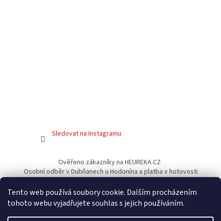
Sledovat na Instagramu
Ověřeno zákazníky na HEUREKA.CZ
Osobní odběr v Dubňanech u Hodonína a platba v hotovosti
Facebook
Tento web používá soubory cookie. Dalším procházením
tohoto webu vyjadřujete souhlas s jejich používáním.