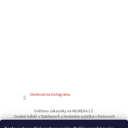
Sledovat na Instagramu
Ověřeno zákazníky na HEUREKA.CZ
Osobní odběr v Dubňanech u Hodonína a platba v hotovosti
Facebook