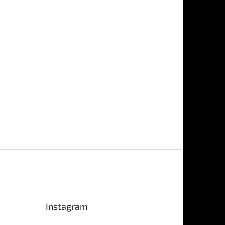
Instagram