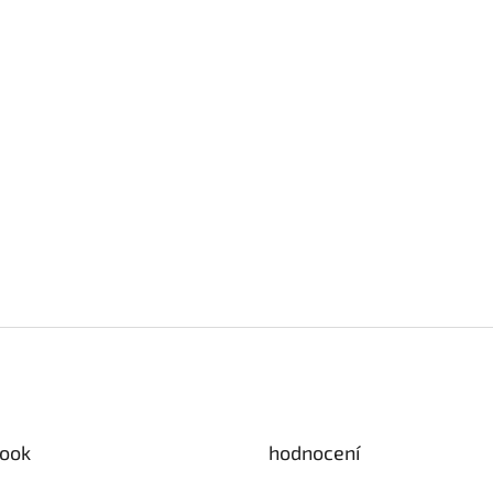
ook
hodnocení