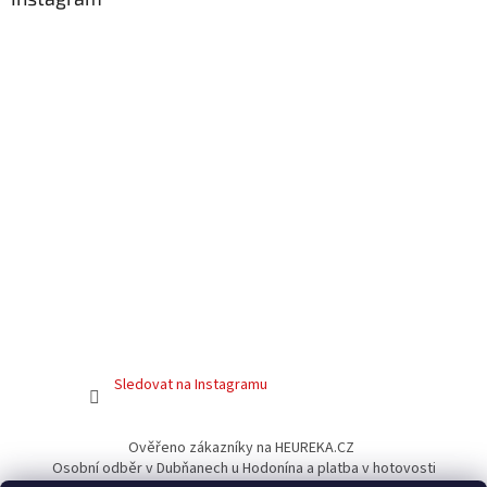
Sledovat na Instagramu
Ověřeno zákazníky na HEUREKA.CZ
Osobní odběr v Dubňanech u Hodonína a platba v hotovosti