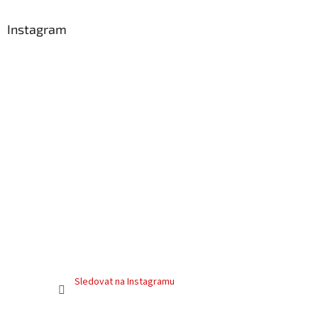
Instagram
Sledovat na Instagramu