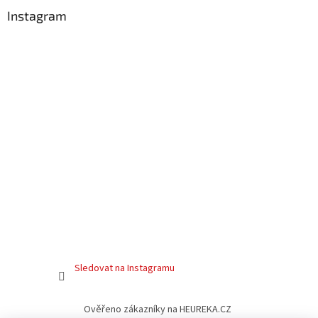
Instagram
Sledovat na Instagramu
Ověřeno zákazníky na HEUREKA.CZ